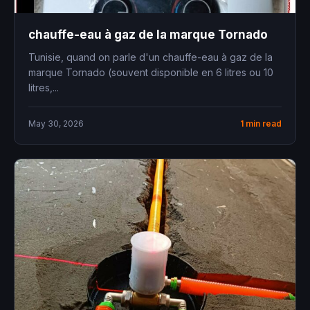
chauffe-eau à gaz de la marque Tornado
Tunisie, quand on parle d'un chauffe-eau à gaz de la
marque Tornado (souvent disponible en 6 litres ou 10
litres,...
May 30, 2026
1 min read