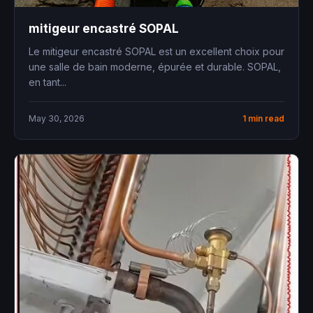
mitigeur encastré SOPAL
Le mitigeur encastré SOPAL est un excellent choix pour
une salle de bain moderne, épurée et durable. SOPAL,
en tant...
May 30, 2026
1 min read