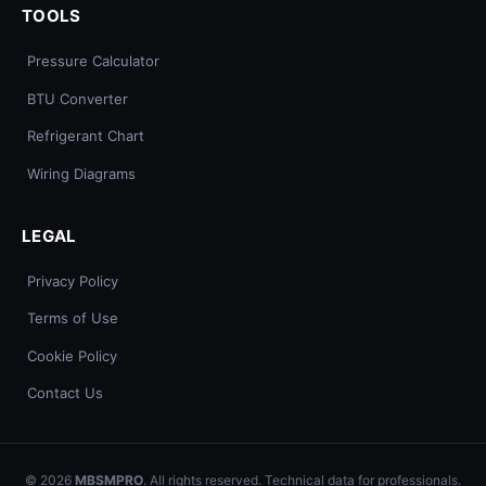
TOOLS
Pressure Calculator
BTU Converter
Refrigerant Chart
Wiring Diagrams
LEGAL
Privacy Policy
Terms of Use
Cookie Policy
Contact Us
© 2026
MBSMPRO
. All rights reserved. Technical data for professionals.