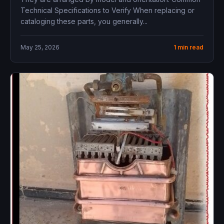
Technical Specifications to Verify When replacing or
cataloging these parts, you generally...
May 25, 2026
1 min read