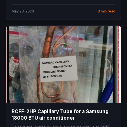
May 28, 2026
3 min read
RCFF-2HP Capillary Tube for a Samsung
18000 BTU air conditioner