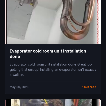
Evaporator cold room unit installation
done
Evaporator cold room unit installation done Great job
getting that unit up! Installing an evaporator isn't exactly
a walk in...
May 30, 2026
1 min read