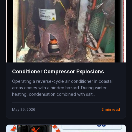
Conditioner Compressor Explosions
Operating a reverse-cycle air conditioner in coastal
areas comes with a hidden hazard. During winter
heating, condensation combined with salt...
May 29, 2026
2 min read