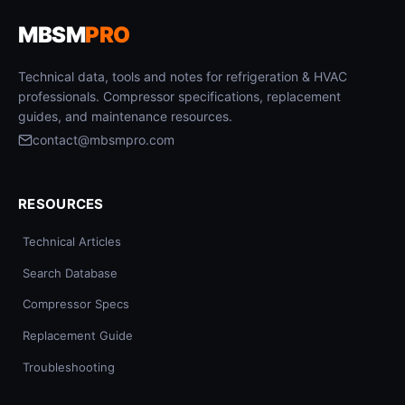
MBSM
PRO
Technical data, tools and notes for refrigeration & HVAC
professionals. Compressor specifications, replacement
guides, and maintenance resources.
contact@mbsmpro.com
RESOURCES
Technical Articles
Search Database
Compressor Specs
Replacement Guide
Troubleshooting