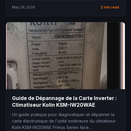
May 29, 2026
2 min read
Guide de Dépannage de la Carte Inverter :
Climatiseur Kolin KSM-IW20WAE
Un guide pratique pour diagnostiquer et dépanner la
carte électronique de l'unité extérieure du climatiseur
Kolin KSM-IW20WAE Primus Series face...