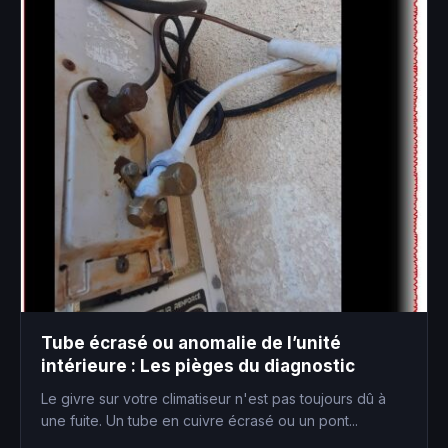
Tube écrasé ou anomalie de l’unité
intérieure : Les pièges du diagnostic
Le givre sur votre climatiseur n'est pas toujours dû à
une fuite. Un tube en cuivre écrasé ou un pont...