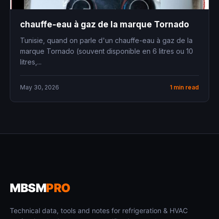
chauffe-eau à gaz de la marque Tornado
Tunisie, quand on parle d'un chauffe-eau à gaz de la
marque Tornado (souvent disponible en 6 litres ou 10
litres,...
May 30, 2026
1 min read
MBSM
PRO
Technical data, tools and notes for refrigeration & HVAC