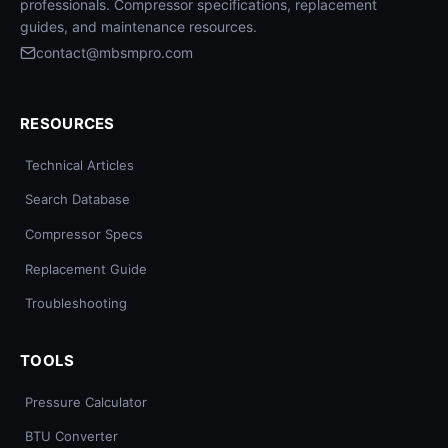
professionals. Compressor specifications, replacement
guides, and maintenance resources.
contact@mbsmpro.com
RESOURCES
Technical Articles
Search Database
Compressor Specs
Replacement Guide
Troubleshooting
TOOLS
Pressure Calculator
BTU Converter