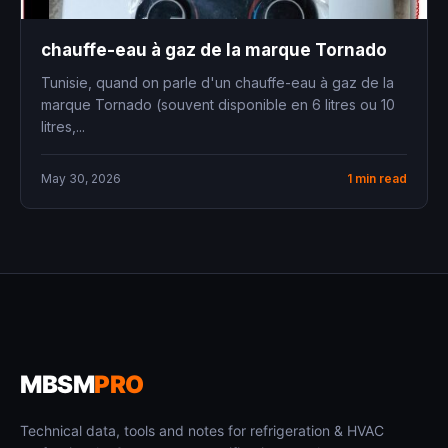
chauffe-eau à gaz de la marque Tornado
Tunisie, quand on parle d'un chauffe-eau à gaz de la
marque Tornado (souvent disponible en 6 litres ou 10
litres,...
May 30, 2026
1 min read
MBSM
PRO
Technical data, tools and notes for refrigeration & HVAC