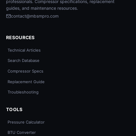
professionals. Compressor specifications, replacement
guides, and maintenance resources.
contact@mbsmpro.com
RESOURCES
Technical Articles
Search Database
Compressor Specs
Replacement Guide
Troubleshooting
TOOLS
Pressure Calculator
BTU Converter