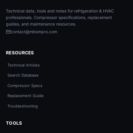
Technical data, tools and notes for refrigeration & HVAC
professionals. Compressor specifications, replacement
guides, and maintenance resources.
contact@mbsmpro.com
RESOURCES
Technical Articles
Search Database
Compressor Specs
Replacement Guide
Troubleshooting
TOOLS