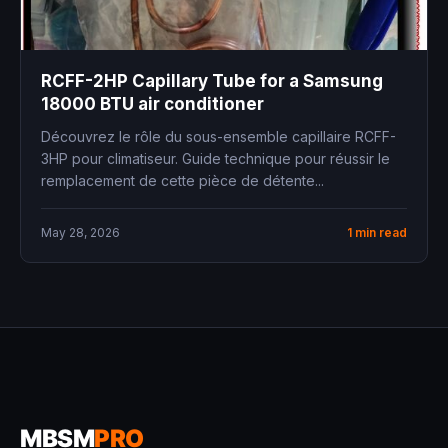
RCFF-2HP Capillary Tube for a Samsung
18000 BTU air conditioner
Découvrez le rôle du sous-ensemble capillaire RCFF-
3HP pour climatiseur. Guide technique pour réussir le
remplacement de cette pièce de détente...
May 28, 2026
1 min read
MBSM
PRO